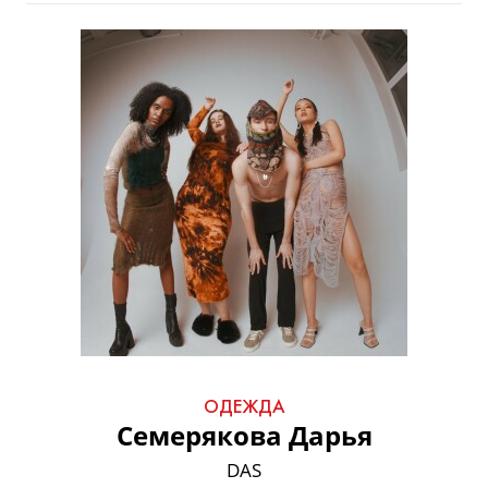
ОДЕЖДА
Семерякова Дарья
DAS