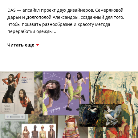
DAS — апсайкл проект двух дизайнеров, Семеряковой
Дарьи и Долгополой Александры, созданный для того,
чтобы показать разнообразие и красоту метода
Читать еще