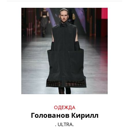
ОДЕЖДА
Голованов Кирилл
. ULTRA.