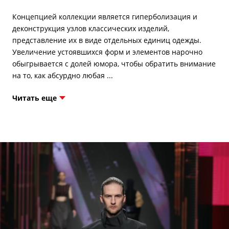
Концепцией коллекции является гиперболизация и
деконструкция узлов классических изделий,
представление их в виде отдельных единиц одежды.
Увеличение устоявшихся форм и элементов нарочно
обыгрывается с долей юмора, чтобы обратить внимание
Читать еще