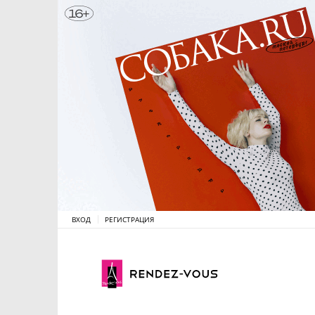
ВХОД
РЕГИСТРАЦИЯ