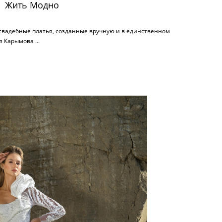
Жить Модно
свадебные платья, созданные вручную и в единственном