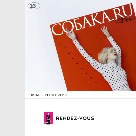
ВХОД
РЕГИСТРАЦИЯ