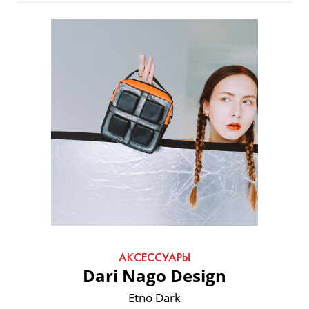
АКСЕССУАРЫ
Dari Nago Design
Etno Dark