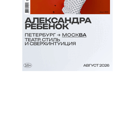
Дата публикации: 31 марта, 2022