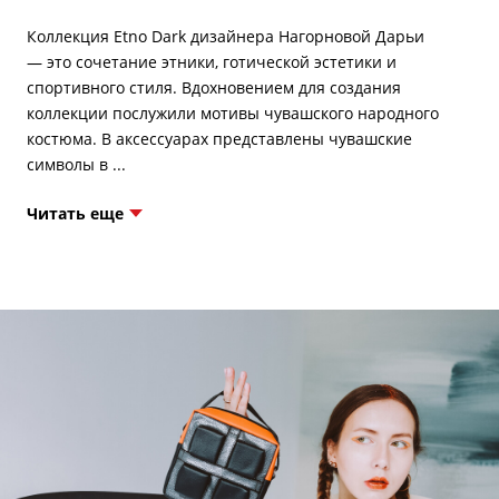
Коллекция Etno Dark дизайнера Нагорновой Дарьи
— это сочетание этники, готической эстетики и
спортивного стиля. Вдохновением для создания
коллекции послужили мотивы чувашского народного
костюма. В аксессуарах представлены чувашские
Читать еще